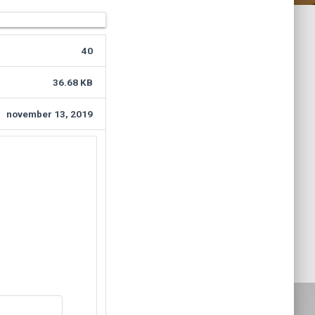
40
36.68 KB
november 13, 2019