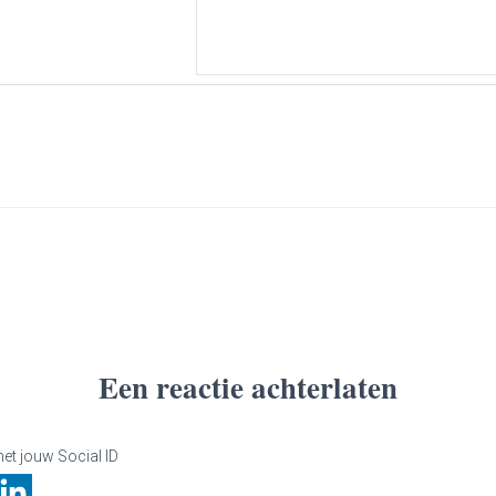
Een reactie achterlaten
et jouw Social ID