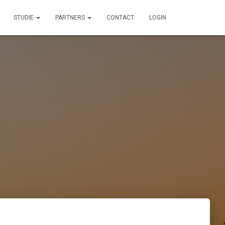
STUDIE
PARTNERS
CONTACT
LOGIN