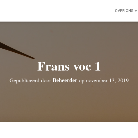
OVER ONS
Frans voc 1
Beheerder
Gepubliceerd door
op
november 13, 2019