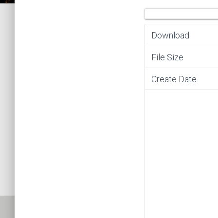
Download
File Size
Create Date