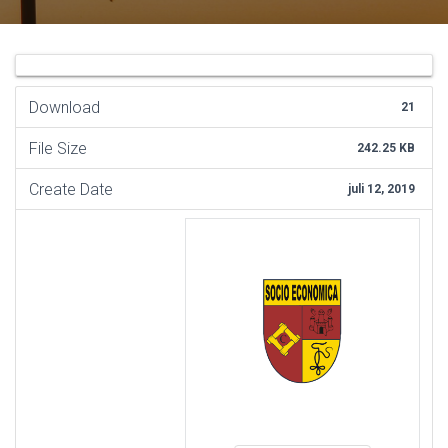
Download
21
File Size
242.25 KB
Create Date
juli 12, 2019