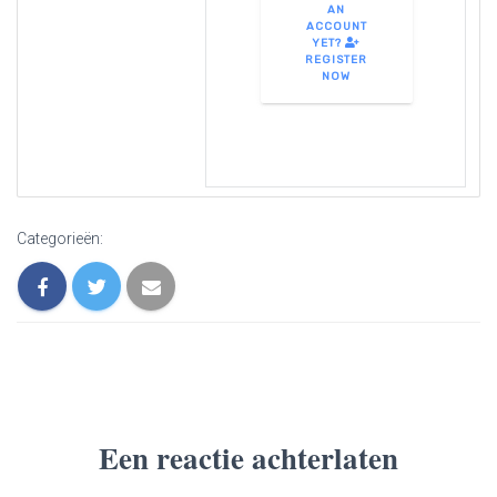
AN
ACCOUNT
YET?
REGISTER
NOW
Categorieën:
Een reactie achterlaten