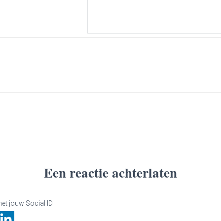
Een reactie achterlaten
et jouw Social ID