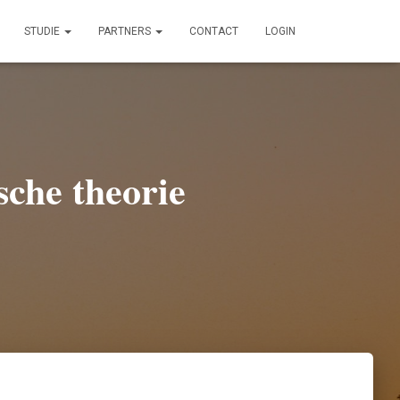
STUDIE
PARTNERS
CONTACT
LOGIN
sche theorie