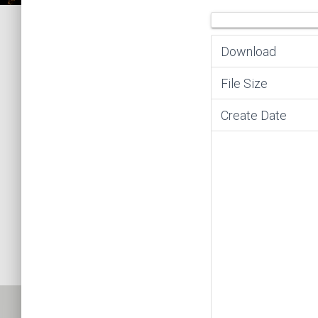
Download
File Size
Create Date