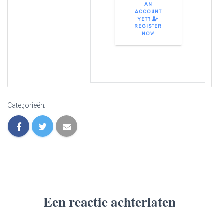
AN
ACCOUNT
YET?
REGISTER
NOW
Categorieën:
Een reactie achterlaten