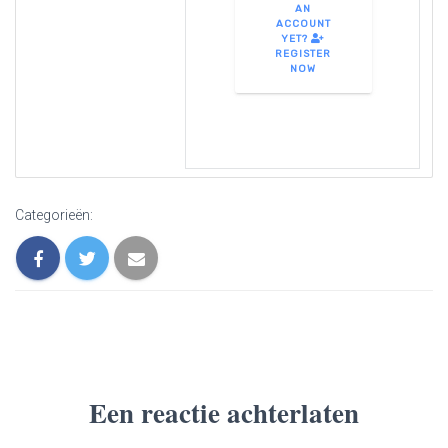
AN
ACCOUNT
YET?
REGISTER
NOW
Categorieën:
Een reactie achterlaten