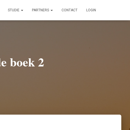
STUDIE
PARTNERS
CONTACT
LOGIN
e boek 2