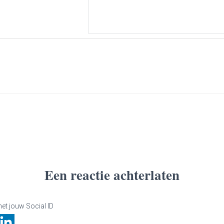
Een reactie achterlaten
et jouw Social ID