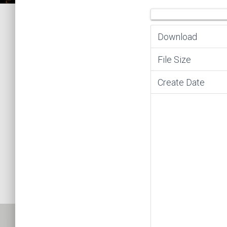
Download
File Size
Create Date