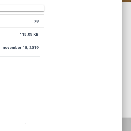
78
115.05 KB
november 18, 2019