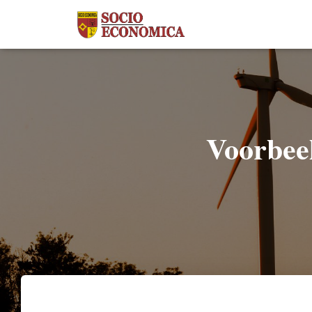
Voorbee